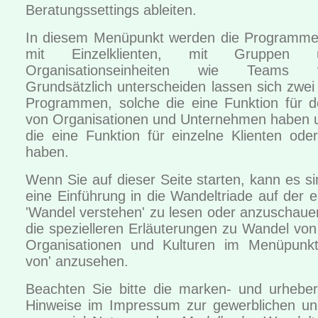
Beratungssettings ableiten.
In diesem Menüpunkt werden die Programme 
mit Einzelklienten, mit Gruppen
Organisationseinheiten wie Teams vor
Grundsätzlich unterscheiden lassen sich zwe
Programmen, solche die eine Funktion für 
von Organisationen und Unternehmen haben u
die eine Funktion für einzelne Klienten od
haben.
Wenn Sie auf dieser Seite starten, kann es sin
eine Einführung in die Wandeltriade auf der e
'Wandel verstehen' zu lesen oder anzuschaue
die spezielleren Erläuterungen zu Wandel vo
Organisationen und Kulturen im Menüpunk
von' anzusehen.
Beachten Sie bitte die marken- und urheber
Hinweise im Impressum zur gewerblichen un